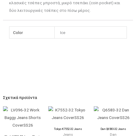
κλασικές τσέπες μπροστά, μικρό τσεπάκι (coin pocket) και
δύο λειτουργικές τσέπες στο πίσω μέρος.
Color
Ice
Σχετικά προϊόντα
Tokyo K7552-32 Jeans
Dan Q6583-32 Jeans
Jeans
Dan