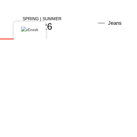
SPRING | SUMMER
Jeans
2026
Greek