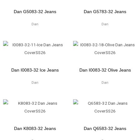
Dan G5083-32 Jeans
Dan G5783-32 Jeans
Dan
Dan
Dan I0083-32 Ice Jeans
Dan I0083-32 Olive Jeans
Dan
Dan
Dan K8083-32 Jeans
Dan Q6583-32 Jeans