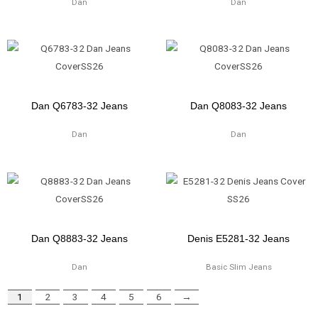
Dan
Dan
Dan Q6783-32 Jeans
Dan Q8083-32 Jeans
Dan
Dan
Dan Q8883-32 Jeans
Denis E5281-32 Jeans
Dan
Basic Slim Jeans
1
2
3
4
5
6
→