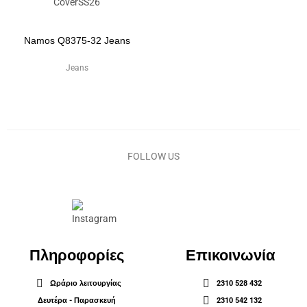
Namos Q8375-32 Jeans
Jeans
FOLLOW US
Πληροφορίες
Επικοινωνία
Ωράριο λειτουργίας
2310 528 432
Δευτέρα - Παρασκευή
2310 542 132