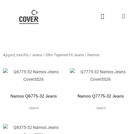
Μετάβαση
στο
περιεχόμενο
Αρχική σελίδα
/
Jeans
/
Slim Tapered Fit Jeans
/ Namos
Namos Q6775-32 Jeans
Namos Q7775-32 Jeans
Jeans
Jeans