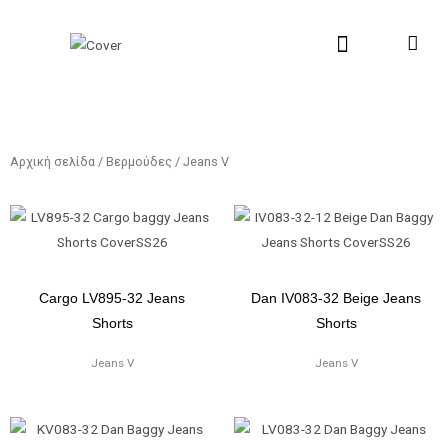
Μετάβαση
στο
περιεχόμενο
New Collection
Σχετικά με εμάς
Σημεία Πώλη
Αρχική σελίδα
/
Βερμούδες
/ Jeans V
Cargo LV895-32 Jeans
Dan IV083-32 Beige Jeans
Shorts
Shorts
Jeans V
Jeans V