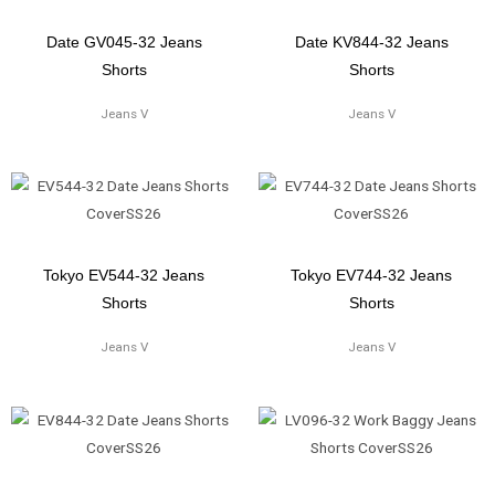
Date GV045-32 Jeans
Date KV844-32 Jeans
Shorts
Shorts
Jeans V
Jeans V
Tokyo EV544-32 Jeans
Tokyo EV744-32 Jeans
Shorts
Shorts
Jeans V
Jeans V