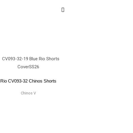
Rio CV093-32 Chinos Shorts
Chinos V