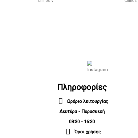
Chinos V
Chinos
Πληροφορίες
Ωράριο λειτουργίας
Δευτέρα - Παρασκευή
08:30 - 16:30
Όροι χρήσης