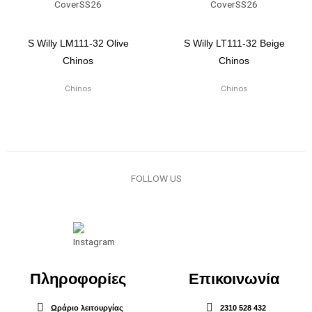
S Willy LM111-32 Olive
S Willy LT111-32 Beige
Chinos
Chinos
Chinos
Chinos
FOLLOW US
Πληροφορίες
Επικοινωνία
Ωράριο λειτουργίας
2310 528 432