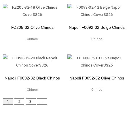
FZ205-32 Olive Chinos
Napoli F0092-32 Beige Chinos
Chinos
Chinos
Napoli F0092-32 Black Chinos
Napoli F0092-32 Olive Chinos
Chinos
Chinos
1
2
3
→