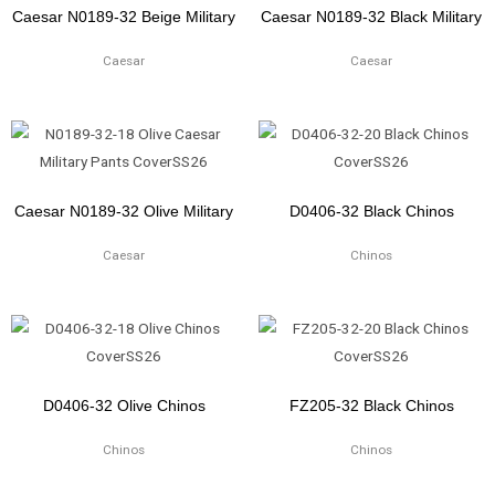
Caesar N0189-32 Beige Military
Caesar N0189-32 Black Military
Caesar
Caesar
Caesar N0189-32 Olive Military
D0406-32 Black Chinos
Caesar
Chinos
D0406-32 Olive Chinos
FZ205-32 Black Chinos
Chinos
Chinos