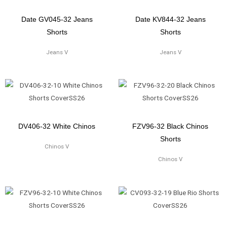
Date GV045-32 Jeans
Date KV844-32 Jeans
Shorts
Shorts
Jeans V
Jeans V
DV406-32 White Chinos
FZV96-32 Black Chinos
Shorts
Chinos V
Chinos V