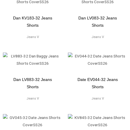
Dan KV183-32 Jeans
Dan LV083-32 Jeans
Shorts
Shorts
Jeans V
Jeans V
Dan LV883-32 Jeans
Date EV044-32 Jeans
Shorts
Shorts
Jeans V
Jeans V