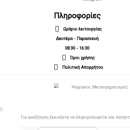
Πληροφορίες
Ωράριο λειτουργίας
Δευτέρα - Παρασκευή
08:30 - 16:30
Όροι χρήσης
Πολιτική Απορρήτου
Για αναζήτηση ξεκινήστε να πληκτρολογείτε και πατήστ