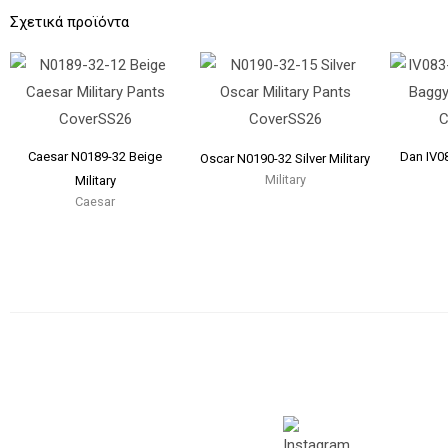
Σχετικά προϊόντα
Caesar N0189-32 Beige
Dan IV0
Oscar N0190-32 Silver Military
Military
Military
Caesar