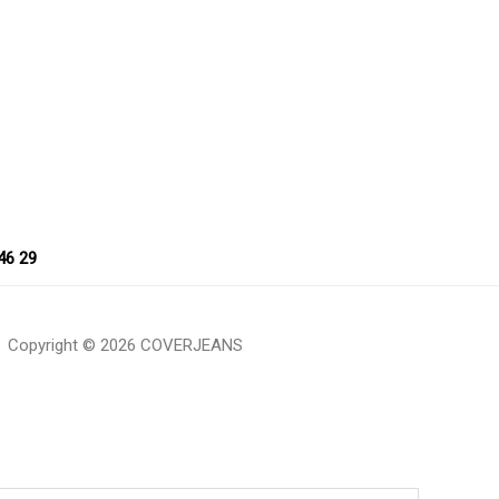
46 29
Copyright © 2026 COVERJEANS