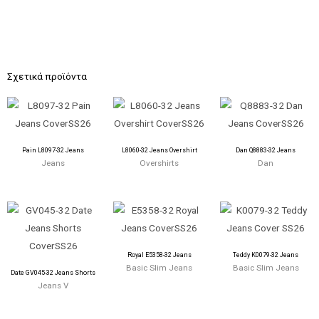
Σχετικά προϊόντα
Pain L8097-32 Jeans
L8060-32 Jeans Overshirt
Dan Q8883-32 Jeans
Jeans
Overshirts
Dan
Royal E5358-32 Jeans
Teddy K0079-32 Jeans
Basic Slim Jeans
Basic Slim Jeans
Date GV045-32 Jeans Shorts
Jeans V