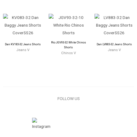
Rio JGV93-32 White Chinos
Dan KV183-32 Jeans Shorts
Dan LV883-32 Jeans Shorts
Shorts
Jeans V
Jeans V
Chinos V
FOLLOW US