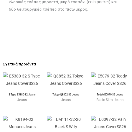
κλασικές τσέπες μπροστά, μικρό τσεπάκι (coin pocket) και
δύο λειτουργικές τσέπες στο πίσω μέρος.
Σχετικά προϊόντα
S Type E5380-32 Jeans
Tokyo Q8852-32 Jeans
Teddy E5079-32 Jeans
Jeans
Jeans
Basic Slim Jeans