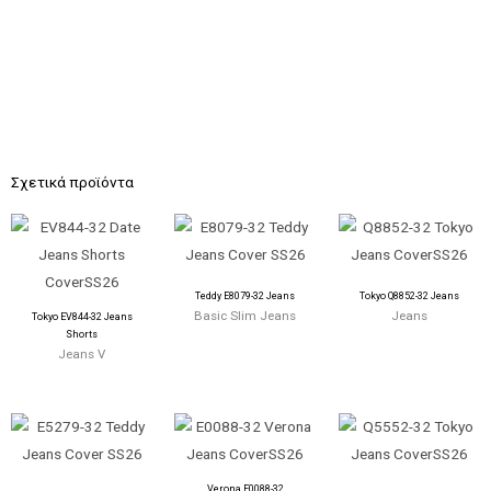
Σχετικά προϊόντα
Teddy E8079-32 Jeans
Tokyo Q8852-32 Jeans
Basic Slim Jeans
Jeans
Tokyo EV844-32 Jeans
Shorts
Jeans V
Verona E0088-32