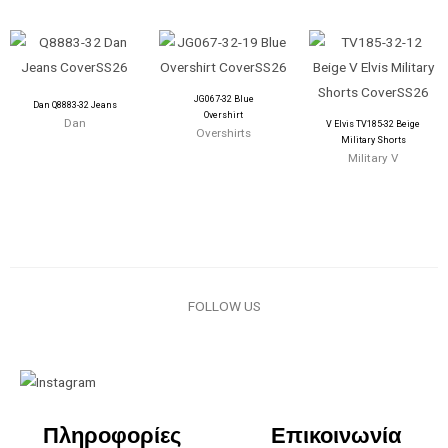
JG067-32 Blue
Dan Q8883-32 Jeans
Overshirt
Dan
V Elvis TV185-32 Beige
Overshirts
Military Shorts
Military V
FOLLOW US
Πληροφορίες
Επικοινωνία