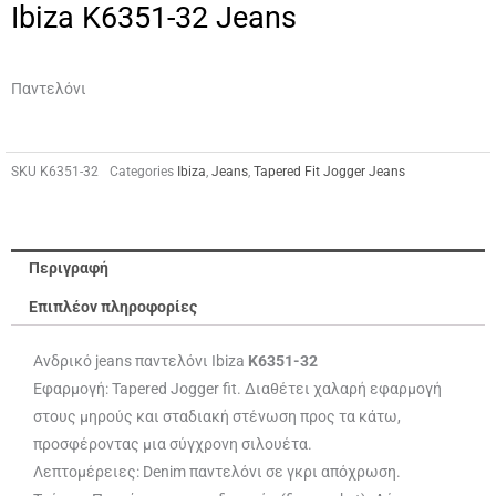
Ibiza K6351-32 Jeans
Παντελόνι
SKU
K6351-32
Categories
Ibiza
,
Jeans
,
Tapered Fit Jogger Jeans
Περιγραφή
Επιπλέον πληροφορίες
Ανδρικό jeans παντελόνι Ibiza
K6351-32
Εφαρμογή: Tapered Jogger fit. Διαθέτει χαλαρή εφαρμογή
στους μηρούς και σταδιακή στένωση προς τα κάτω,
προσφέροντας μια σύγχρονη σιλουέτα.
Λεπτομέρειες: Denim παντελόνι σε γκρι απόχρωση.