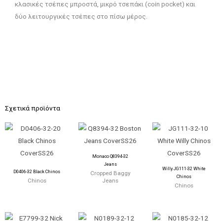
κλασικές τσέπες μπροστά, μικρό τσεπάκι (coin pocket) και
δύο λειτουργικές τσέπες στο πίσω μέρος.
Σχετικά προϊόντα
Monaco Q8394-32
Jeans
Willy JG111-32 White
D0406-32 Black Chinos
Cropped Baggy
Chinos
Chinos
Jeans
Chinos