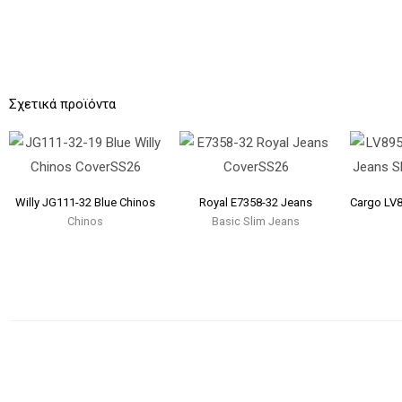
Σχετικά προϊόντα
Willy JG111-32 Blue Chinos
Royal E7358-32 Jeans
Cargo LV8
Chinos
Basic Slim Jeans