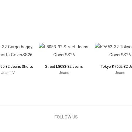
95-32 Jeans Shorts
Street L8083-32 Jeans
Tokyo K7652-32 J
Jeans V
Jeans
Jeans
FOLLOW US