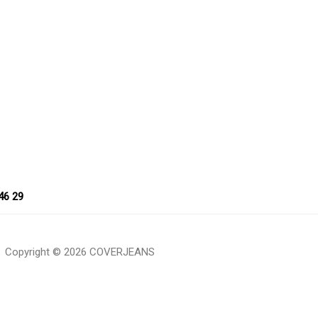
46 29
Copyright © 2026 COVERJEANS