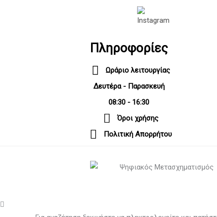
Πληροφορίες
Ωράριο λειτουργίας
Δευτέρα - Παρασκευή
08:30 - 16:30
Όροι χρήσης
Πολιτική Απορρήτου