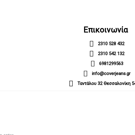
Επικοινωνία
2310 528 432
2310 542 132
6981299563
info@coverjeans.gr
Ταντάλου 32 Θεσσαλονίκη 5