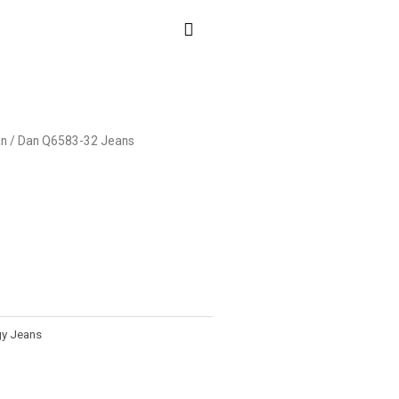
n
/ Dan Q6583-32 Jeans
gy Jeans