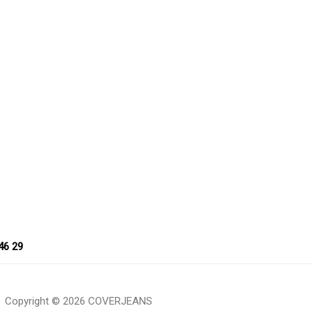
46 29
Copyright © 2026 COVERJEANS