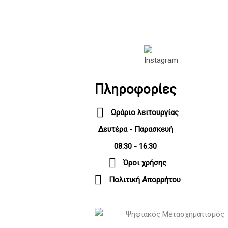
Πληροφορίες
Ωράριο λειτουργίας
Δευτέρα - Παρασκευή
08:30 - 16:30
Όροι χρήσης
Πολιτική Απορρήτου