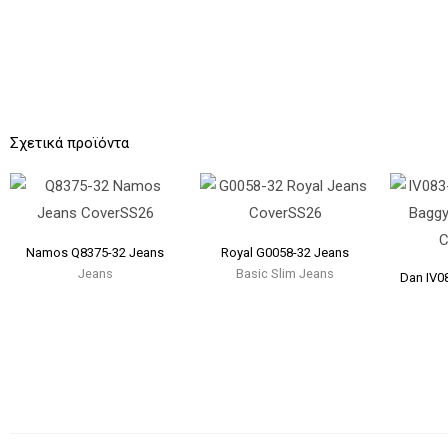
Σχετικά προϊόντα
Namos Q8375-32 Jeans
Royal G0058-32 Jeans
Jeans
Basic Slim Jeans
Dan IV0