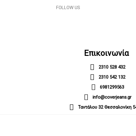
FOLLOW US
Επικοινωνία
2310 528 432
2310 542 132
6981299563
info@coverjeans.gr
Ταντάλου 32 Θεσσαλονίκη 5