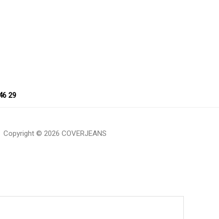
46 29
Copyright © 2026 COVERJEANS