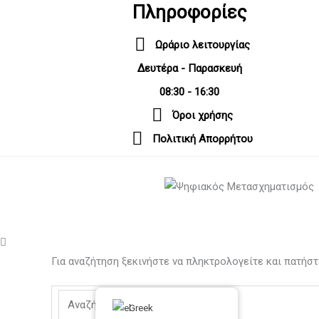
Πληροφορίες
Ωράριο λειτουργίας
Δευτέρα - Παρασκευή
08:30 - 16:30
Όροι χρήσης
Πολιτική Απορρήτου
Για αναζήτηση ξεκινήστε να πληκτρολογείτε και πατήστ
Greek