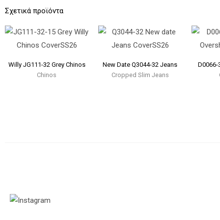
Σχετικά προϊόντα
Willy JG111-32 Grey Chinos
New Date Q3044-32 Jeans
D0066-3
Chinos
Cropped Slim Jeans