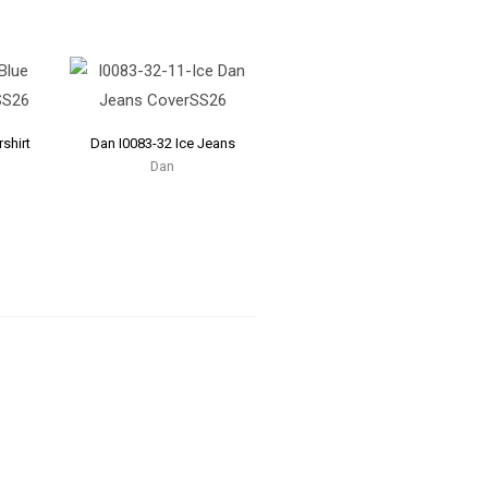
shirt
Dan I0083-32 Ice Jeans
Dan