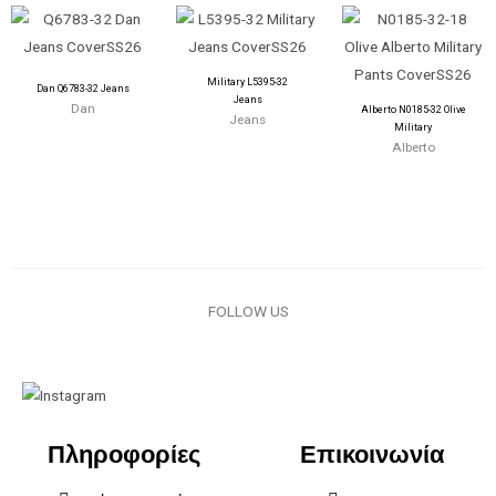
Military L5395-32
Dan Q6783-32 Jeans
Jeans
Dan
Alberto N0185-32 Olive
Jeans
Military
Alberto
FOLLOW US
Πληροφορίες
Επικοινωνία