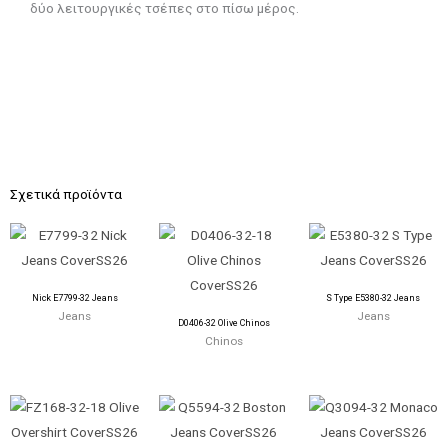
δύο λειτουργικές τσέπες στο πίσω μέρος.
Σχετικά προϊόντα
Nick E7799-32 Jeans
S Type E5380-32 Jeans
Jeans
Jeans
D0406-32 Olive Chinos
Chinos