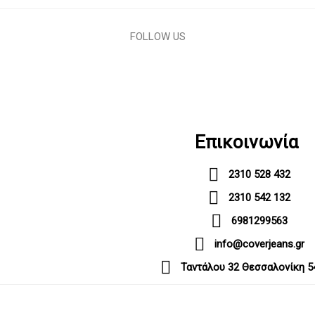
FOLLOW US
Επικοινωνία
2310 528 432
2310 542 132
6981299563
info@coverjeans.gr
Ταντάλου 32 Θεσσαλονίκη 5