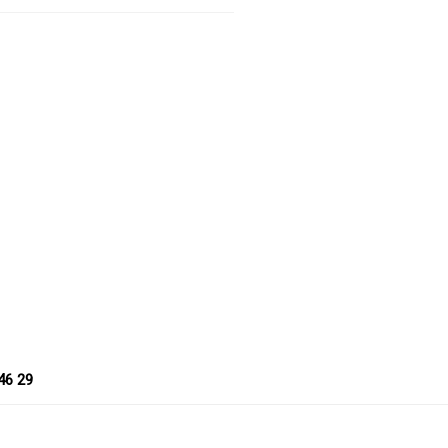
46 29