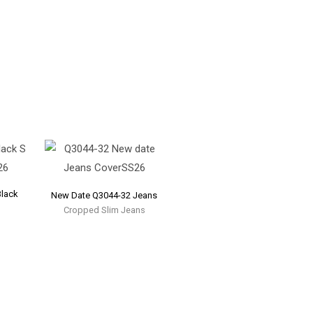
Black
New Date Q3044-32 Jeans
Cropped Slim Jeans