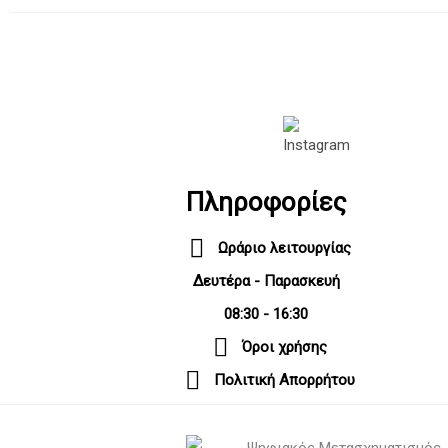
Πληροφορίες
Ωράριο λειτουργίας
Δευτέρα - Παρασκευή
08:30 - 16:30
Όροι χρήσης
Πολιτική Απορρήτου