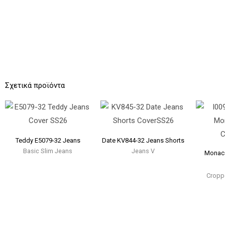
Σχετικά προϊόντα
Teddy E5079-32 Jeans
Date KV844-32 Jeans Shorts
Basic Slim Jeans
Jeans V
Monaco
Cropp