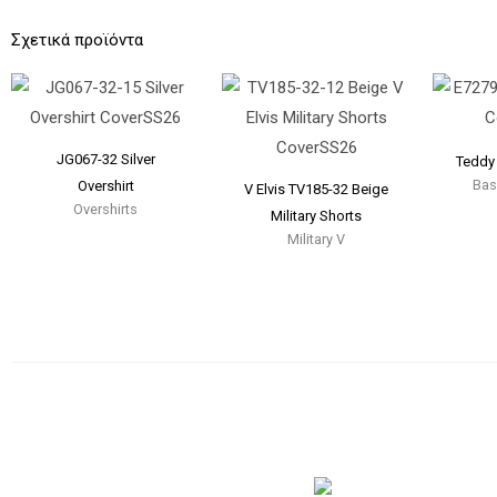
Σχετικά προϊόντα
JG067-32 Silver
Teddy
Bas
Overshirt
V Elvis TV185-32 Beige
Overshirts
Military Shorts
Military V