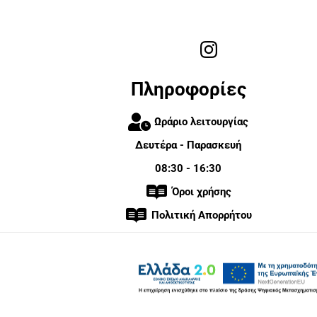
Πληροφορίες
Ωράριο λειτουργίας
Δευτέρα - Παρασκευή
08:30 - 16:30
Όροι χρήσης
Πολιτική Απορρήτου