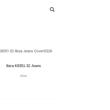
Ibiza K8351-32 Jeans
Ibiza