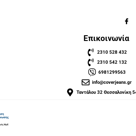
Επικοινωνία
2310 528 432
2310 542 132
6981299563
info@coverjeans.gr
Ταντάλου 32 Θεσσαλονίκη 5