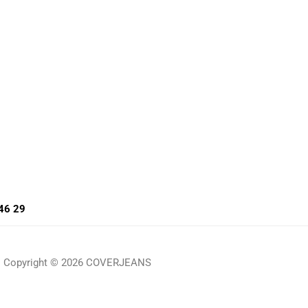
46 29
Copyright © 2026 COVERJEANS