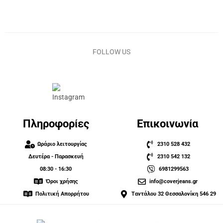
FOLLOW US
Πληροφορίες
Επικοινωνία
Ωράριο λειτουργίας
2310 528 432
Δευτέρα - Παρασκευή
2310 542 132
08:30 - 16:30
6981299563
Όροι χρήσης
info@coverjeans.gr
Πολιτική Απορρήτου
Ταντάλου 32 Θεσσαλονίκη 546 29