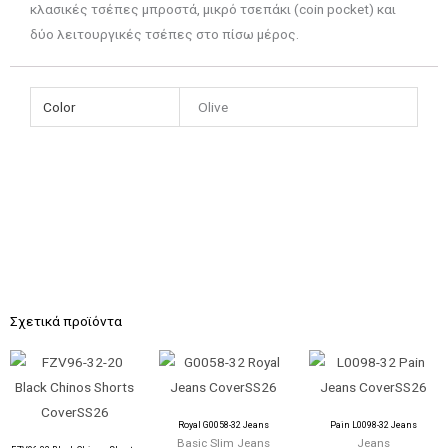
κλασικές τσέπες μπροστά, μικρό τσεπάκι (coin pocket) και
δύο λειτουργικές τσέπες στο πίσω μέρος.
Color
Olive
Σχετικά προϊόντα
Royal G0058-32 Jeans
Pain L0098-32 Jeans
Basic Slim Jeans
Jeans