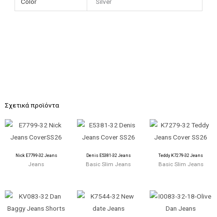
Color
Silver
Σχετικά προϊόντα
Nick E7799-32 Jeans
Denis E5381-32 Jeans
Teddy K7279-32 Jeans
Jeans
Basic Slim Jeans
Basic Slim Jeans